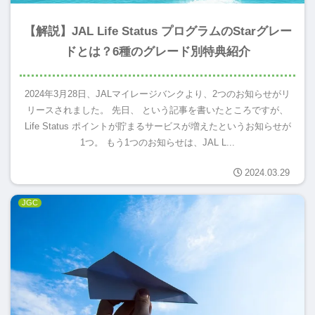
【解説】JAL Life Status プログラムのStarグレー
ドとは？6種のグレード別特典紹介
2024年3月28日、JALマイレージバンクより、2つのお知らせがリ
リースされました。 先日、 という記事を書いたところですが、
Life Status ポイントが貯まるサービスが増えたというお知らせが
1つ。 もう1つのお知らせは、JAL L...
2024.03.29
JGC