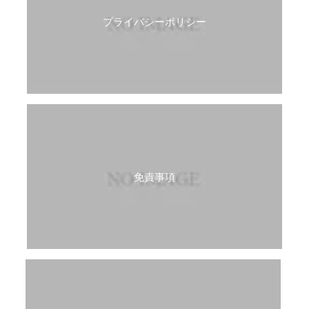
プライバシーポリシー
免責事項