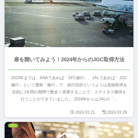
扉を開いてみよう！2024年からのJGC取得方法
2023年までは、ANAであれば「SFC修行」、JALであれば「JGC
修行」という通称「修行」で、旅行目的というよりは資格取得を
目的に1年間の期間で数多く搭乗することで、ステイタス獲得を
行うことができていました。 2024年からはJALの「...
2024.03.21
2024.03.29
JGC