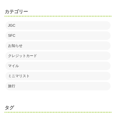
カテゴリー
JGC
SFC
お知らせ
クレジットカード
マイル
ミニマリスト
旅行
タグ